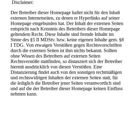
Disclaimer:
Der Betreiber dieser Homepage haftet nicht für den Inhalt
externen Internetseiten, zu denen er Hyperlinks auf seiner
Homepage eingebunden hat. Der Inhalt der externen Seiten
entspricht nach Kenntnis des Betreibers dieser Homepage
geltendem Recht. Diese Inhalte sind fremde Inhalte im
Sinne des §5 II MDStv. bzw. keine eigenen Inhalte gem. §8
I TDG. Von etwaigen Verstößen gegen Rechtsvorschriften
durch die externen Seiten ist ihm nichts bekannt. Sollten
ohne Wissen des Betreibers auf externen Seiten
Rechtsverstöße stattfinden, so distanziert sich der Betreiber
hiermit ausdrücklich von diesen Verstößen. Eine
Distanzierung findet auch von den sonstigen rechtmäßigen
und rechtswidrigen Inhalten der externen Seiten statt, für
die lediglich die Betreiber jener Seiten verantwortlich sind
und auf die der Betreiber dieser Homepage keinen Einfluss
nehmen kann.