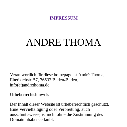
IMPRESSUM
ANDRE THOMA
Verantwortlich für diese homepage ist André Thoma,
Eberbachstr. 57, 76532 Baden-Baden,
info(at)andrethoma.de
Urheberrechtshinweis
Der Inhalt dieser Website ist urheberrechtlich geschützt.
Eine Vervielfältigung oder Verbreitung, auch
ausschnittsweise, ist nicht ohne die Zustimmung des
Domaininhabers erlaubt.